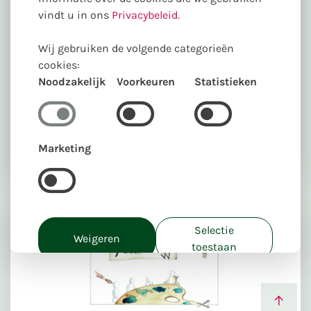
vindt u in ons
Privacybeleid.
Wij gebruiken de volgende categorieën
cookies:
Noodzakelijk
Voorkeuren
Statistieken
Marketing
Selectie
Weigeren
toestaan
Alles toestaan